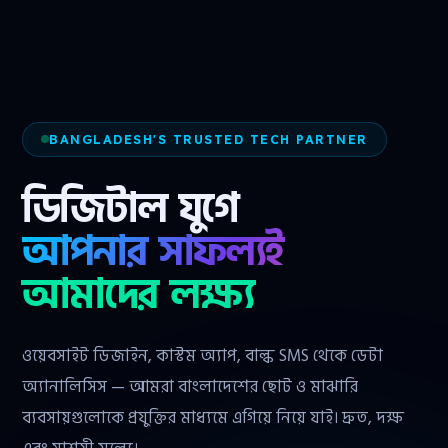
BANGLADESH'S TRUSTED TECH PARTNER
ডিজিটাল যুগে
আপনার সাফল্যই
আমাদের লক্ষ্য
ওয়েবসাইট ডিজাইন, কাস্টম অ্যাপ, বাল্ক SMS থেকে ডেটা
অ্যানালিসিস — আমরা বাংলাদেশের ছোট ও মাঝারি
ব্যবসায়গুলোকে প্রযুক্তির মাধ্যমে এগিয়ে নিয়ে যাই। দ্রুত, দক্ষ