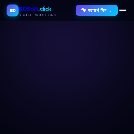
BDSoft
.click
BD
ফ্রি পরামর্শ নিন →
DIGITAL SOLUTIONS